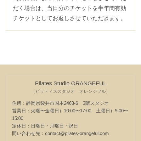
だく場合は、当日分のチケットを半年間有効
チケットとしてお返しさせていただきます。
Pilates Studio ORANGEFUL
（ピラティススタジオ オレンジフル）
住所：静岡県袋井市国本2463-6 3階スタジオ
営業日：火曜〜金曜日）10:00〜17:00 土曜日）9:00〜
15:00
定休日：日曜日・月曜日・祝日
問い合わせ先：contact@pilates-orangeful.com