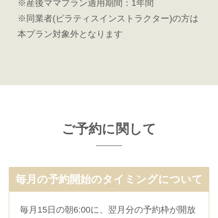
※産後ママプラン適用期間：1年間
※同業者(ピラティスインストラクター)の方は
本プラン対象外となります
ご予約に関して
毎月の予約開始のタイミングについて
毎月15日の朝6:00に、翌月分の予約枠が開放