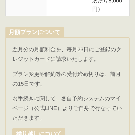
あたり8,000
円）
月額プランについて
翌月分の月額料金を、毎月23日にご登録のク
レジットカードに請求いたします。
プラン変更や解約等の受付締め切りは、前月
の15日です。
お手続きに関して、各自予約システムのマイ
ページ（公式LINE）よりご自身で行なってい
ただきます。
繰り越しについて