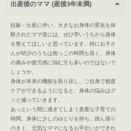
出産後のママ (産後3年未満)
妊娠・出産に伴い、大きなお身体の変化を体
験されたママ達には、ぜひ早いうちから身体
を整えてほしいと思っています。特にお子さ
んが幼少のうちは抱っこの時間も長く、身体
の痛みや疲労感に悩む方も多いのではないで
しょうか。
身体が本来の機能を取り戻し、ご自身で都度
ケアができるようになると、身体の悩みはグ
ッと減っていきます。
あっという間に過ぎてしまう貴重な子育ての
時間。身体に少しのゆとりを持ち、踏ん張り
のきく、元気なママになるお手伝いができれ