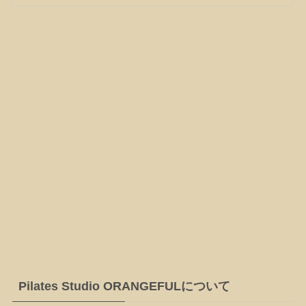
Pilates Studio ORANGEFULについて