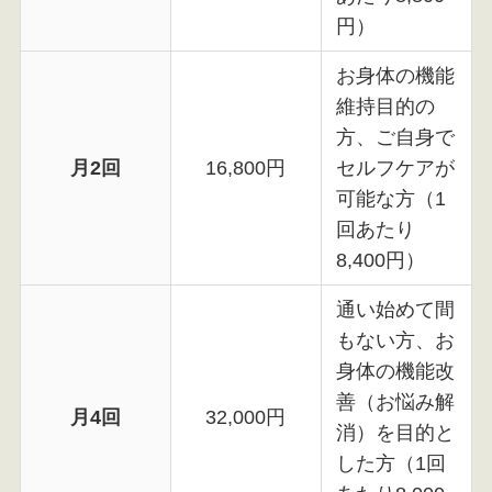
円）
お身体の機能
維持目的の
方、ご自身で
月2回
16,800円
セルフケアが
可能な方（1
回あたり
8,400円）
通い始めて間
もない方、お
身体の機能改
善（お悩み解
月4回
32,000円
消）を目的と
した方（1回