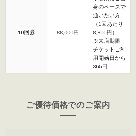
身のペースで
通いたい方
（1回あたり
10回券
88,000円
8,800円）
※来店期限：
チケットご利
用開始日から
365日
ご優待価格でのご案内