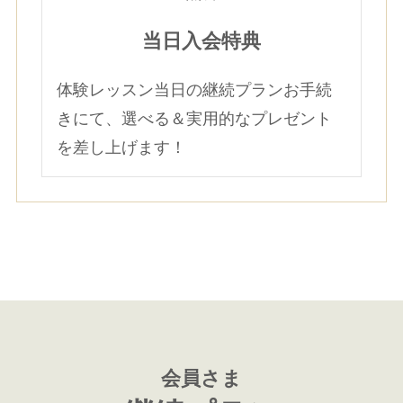
当日入会特典
体験レッスン当日の継続プランお手続
きにて、選べる＆実用的なプレゼント
を差し上げます！
会員さま