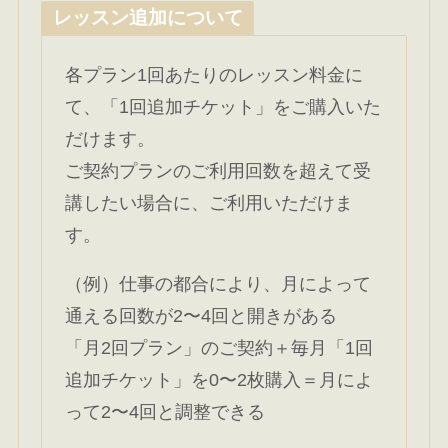
レッスン追加について
各プラン1回あたりのレッスン料金に
て、「1回追加チケット」をご購入いた
だけます。
ご契約プランのご利用回数を超えて受
講したい場合に、ご利用いただけま
す。
（例）仕事の都合により、月によって
通える回数が2〜4回と開きがある
「月2回プラン」のご契約＋毎月「1回
追加チケット」を0〜2枚購入＝月によ
って2〜4回と調整できる