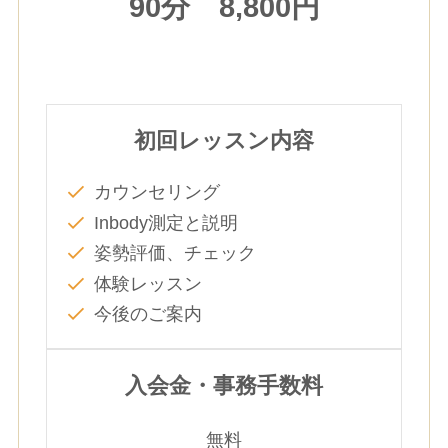
90分 8,800円
初回レッスン内容
カウンセリング
Inbody測定と説明
姿勢評価、チェック
体験レッスン
今後のご案内
入会金・事務手数料
無料