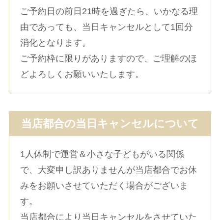
ご予約日の前日21時を過ぎたら、いかなる理
由であっても、当日キャンセルとして1回分
消化となります。
ご予約枠に限りがありますので、ご理解のほ
どよろしくお願いいたします。
当店都合の当日キャンセルについて
1人体制で運営＆小さな子どもがいる関係
で、大変申し訳ありませんが当店都合でお休
みをお願いさせていただく場合がございま
す。
当店都合により当日キャンセルをさせていた