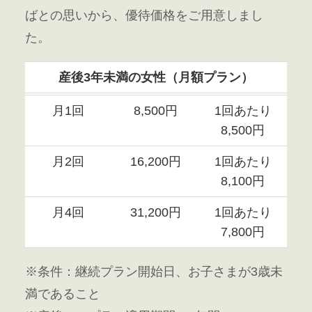
ばとの思いから、優待価格をご用意しまし
た。
産後3年未満の女性（月額プラン）
月1回
8,500円
1回あたり
8,500円
月2回
16,200円
1回あたり
8,100円
月4回
31,200円
1回あたり
7,800円
※条件：継続プラン開始日、お子さまが3歳未
満であること