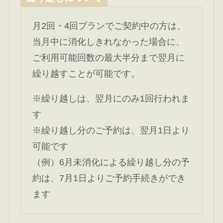
月2回・4回プランでご契約中の方は、
当月中に消化しきれなかった場合に、
ご利用可能回数の最大半分まで翌月に
繰り越すことが可能です。
※繰り越しは、翌月にのみ1回行われま
す
※繰り越し分のご予約は、翌月1日より
可能です
（例）6月未消化による繰り越し分の予
約は、7月1日よりご予約手続きができ
ます