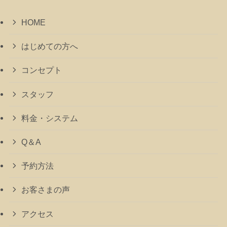
HOME
はじめての方へ
コンセプト
スタッフ
料金・システム
Q＆A
予約方法
お客さまの声
アクセス