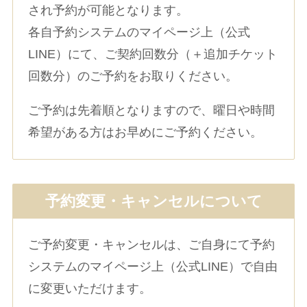
され予約が可能となります。
各自予約システムのマイページ上（公式
LINE）にて、ご契約回数分（＋追加チケット
回数分）のご予約をお取りください。
ご予約は先着順となりますので、曜日や時間
希望がある方はお早めにご予約ください。
予約変更・キャンセルについて
ご予約変更・キャンセルは、ご自身にて予約
システムのマイページ上（公式LINE）で自由
に変更いただけます。